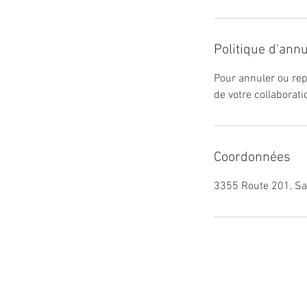
Politique d'annu
Pour annuler ou rep
de votre collaborati
Coordonnées
3355 Route 201, Sa