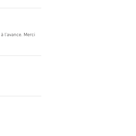
à l'avance. Merci